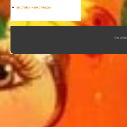
выставочные стенды
Copyrigh