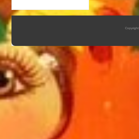
Copyrigh