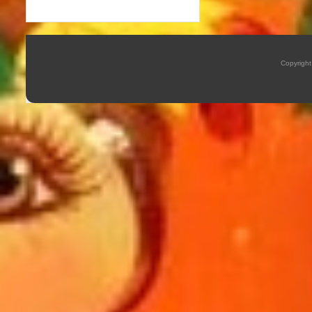
Copyrigh