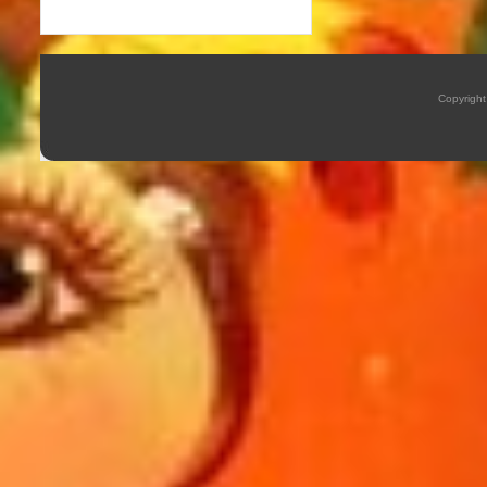
Copyrigh