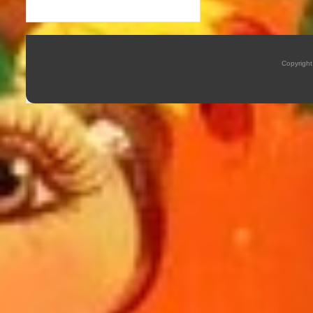
Copyrigh