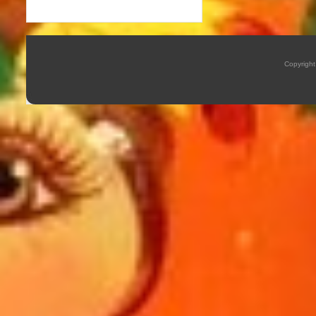
Copyrigh