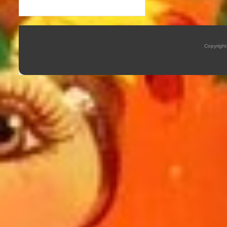
Copyrigh